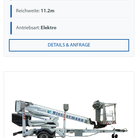
Reichweite:
11.2m
Antriebsart:
Elektro
DETAILS & ANFRAGE