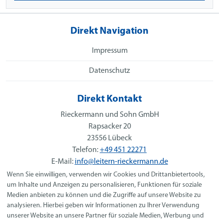
Direkt Navigation
Impressum
Datenschutz
Direkt Kontakt
Rieckermann und Sohn GmbH
Rapsacker 20
23556 Lübeck
Telefon:
+49 451 22271
E-Mail:
info@leitern-rieckermann.de
Wenn Sie einwilligen, verwenden wir Cookies und Drittanbietertools,
Social Media
um Inhalte und Anzeigen zu personalisieren, Funktionen für soziale
Medien anbieten zu können und die Zugriffe auf unsere Website zu
analysieren. Hierbei geben wir Informationen zu Ihrer Verwendung
unserer Website an unsere Partner für soziale Medien, Werbung und