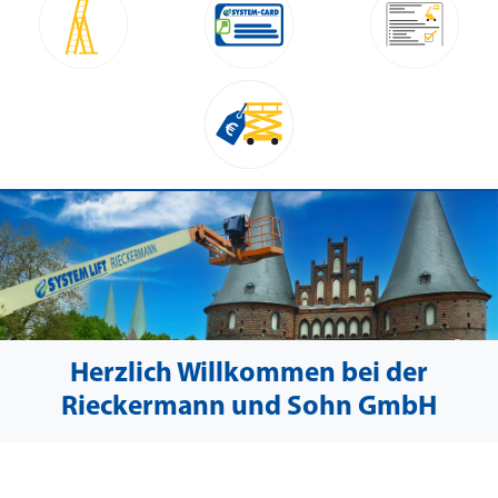
Herzlich Willkommen bei der
Rieckermann und Sohn GmbH