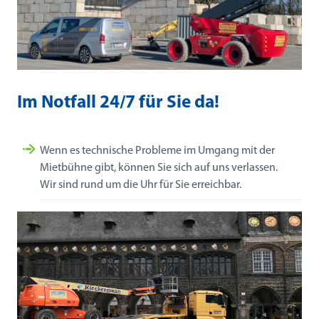
Im Notfall 24/7 für Sie da!
Wenn es technische Probleme im Umgang mit der
Mietbühne gibt, können Sie sich auf uns verlassen.
Wir sind rund um die Uhr für Sie erreichbar.