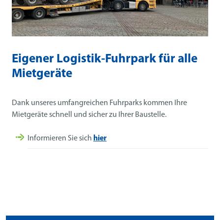
Eigener Logistik-Fuhrpark für alle
Mietgeräte
Dank unseres umfangreichen Fuhrparks kommen Ihre
Mietgeräte schnell und sicher zu Ihrer Baustelle.
Informieren Sie sich
hier