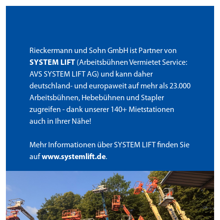
Rieckermann und Sohn GmbH ist Partner von
SYSTEM LIFT
(Arbeitsbühnen Vermietet Service:
AVS SYSTEM LIFT AG) und kann daher
deutschland- und europaweit auf mehr als 23.000
Arbeitsbühnen, Hebebühnen und Stapler
zugreifen - dank unserer 140+ Mietstationen
auch in Ihrer Nähe!
Mehr Informationen über SYSTEM LIFT finden Sie
auf
www.systemlift.de
.