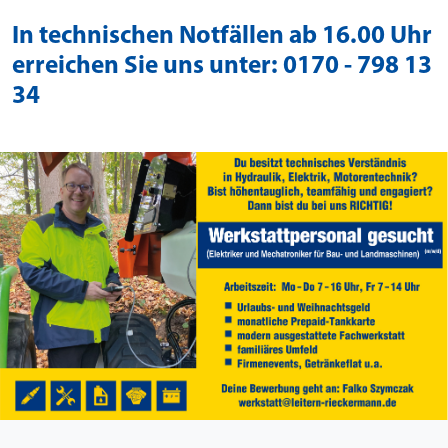
In technischen Notfällen ab 16.00 Uhr
erreichen Sie uns unter: 0170 - 798 13
34