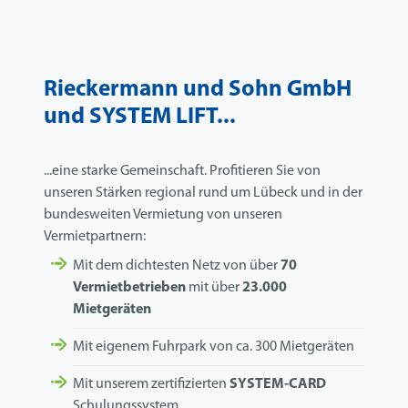
Rieckermann und Sohn GmbH
und SYSTEM LIFT...
...eine starke Gemeinschaft. Profitieren Sie von
unseren Stärken regional rund um Lübeck und in der
bundesweiten Vermietung von unseren
Vermietpartnern:
Mit dem dichtesten Netz von über
70
Vermietbetrieben
mit über
23.000
Mietgeräten
Mit eigenem Fuhrpark von ca. 300 Mietgeräten
Mit unserem zertifizierten
SYSTEM-CARD
Schulungssystem