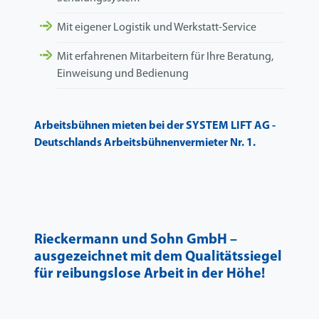
Mit eigener Logistik und Werkstatt-Service
Mit erfahrenen Mitarbeitern für Ihre Beratung,
Einweisung und Bedienung
Arbeitsbühnen mieten bei der SYSTEM LIFT AG -
Deutschlands Arbeitsbühnenvermieter Nr. 1.
Rieckermann und Sohn GmbH –
ausgezeichnet mit dem Qualitätssiegel
für reibungslose Arbeit in der Höhe!