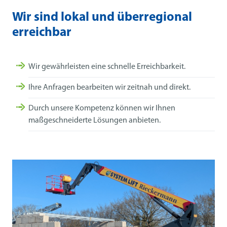
Wir sind lokal und überregional
erreichbar
Wir gewährleisten eine schnelle Erreichbarkeit.
Ihre Anfragen bearbeiten wir zeitnah und direkt.
Durch unsere Kompetenz können wir Ihnen
maßgeschneiderte Lösungen anbieten.