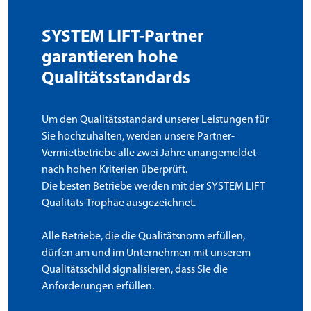
SYSTEM LIFT-Partner
garantieren hohe
Qualitätsstandards
Um den Qualitätsstandard unserer Leistungen für
Sie hochzuhalten, werden unsere Partner-
Vermietbetriebe alle zwei Jahre unangemeldet
nach hohen Kriterien überprüft.
Die besten Betriebe werden mit der SYSTEM LIFT
Qualitäts-Trophäe ausgezeichnet.
Alle Betriebe, die die Qualitätsnorm erfüllen,
dürfen am und im Unternehmen mit unserem
Qualitätsschild signalisieren, dass Sie die
Anforderungen erfüllen.