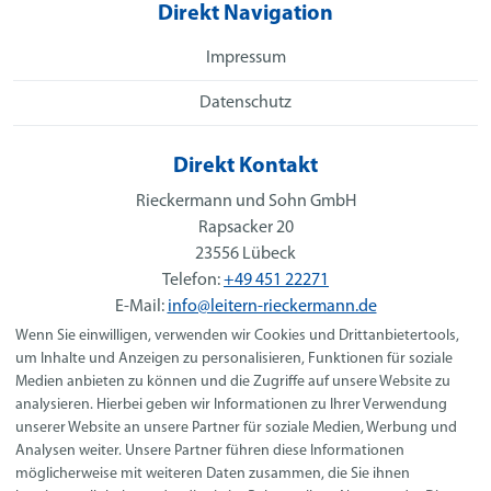
Direkt Navigation
Impressum
Datenschutz
Direkt Kontakt
Rieckermann und Sohn GmbH
Rapsacker 20
23556 Lübeck
Telefon:
+49 451 22271
E-Mail:
info@leitern-rieckermann.de
Wenn Sie einwilligen, verwenden wir Cookies und Drittanbietertools,
Social Media
um Inhalte und Anzeigen zu personalisieren, Funktionen für soziale
Medien anbieten zu können und die Zugriffe auf unsere Website zu
analysieren. Hierbei geben wir Informationen zu Ihrer Verwendung
unserer Website an unsere Partner für soziale Medien, Werbung und
Analysen weiter. Unsere Partner führen diese Informationen
Ferienwohnungen
möglicherweise mit weiteren Daten zusammen, die Sie ihnen